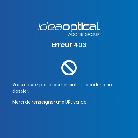
Erreur 403
Vous n'avez pas la permission d'accéder à ce
dossier.
Merci de renseigner une URL valide.